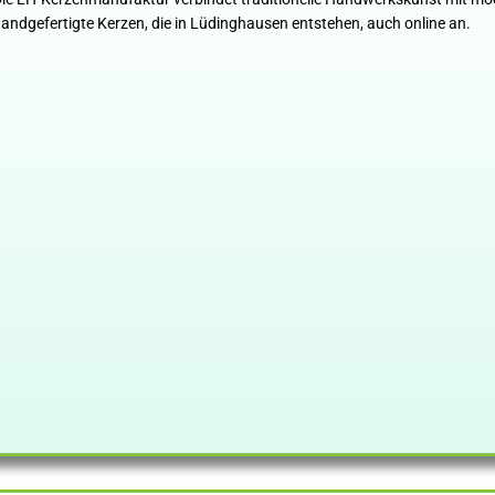
andgefertigte Kerzen, die in Lüdinghausen entstehen, auch online an.