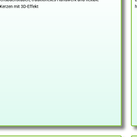
Kerzen mit 3D-Effekt
h