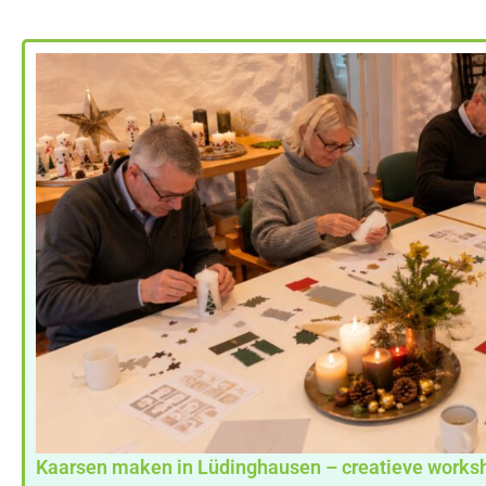
Kaarsen maken in Lüdinghausen – creatieve workshop