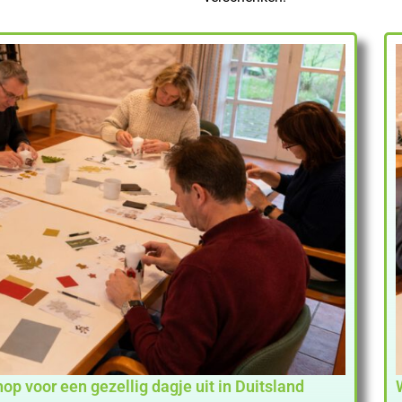
 voor een gezellig dagje uit in Duitsland