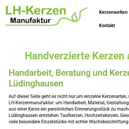
Kerzenwelten
Kontakt
Handverzierte Kerzen 
Handarbeit, Beratung und Kerz
Lüdinghausen
Auf dieser Seite geht es nicht nur um einzelne Kerzenarten, 
LH-Kerzenmanufaktur: um Handarbeit, Material, Gestaltung,
aus einer Kerze ein persönliches Erinnerungsstück zu mach
Lüdinghausen entstehen Taufkerzen, Hochzeitskerzen, Ge
viele besondere Einzelstücke mit echter Wachsbeschriftung 