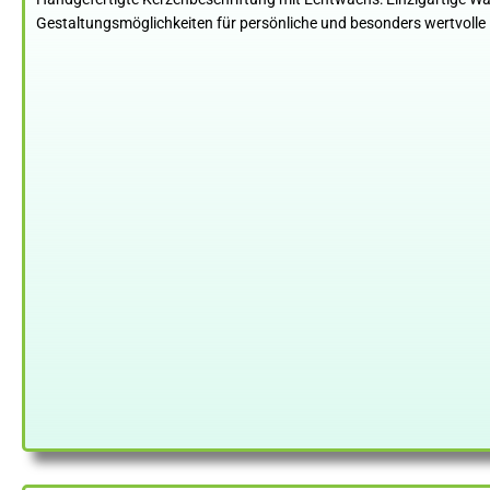
Gestaltungsmöglichkeiten für persönliche und besonders wertvolle 