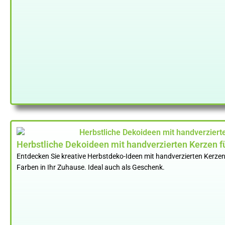
Herbstliche Dekoideen mit handverzierten Kerzen f
Entdecken Sie kreative Herbstdeko-Ideen mit handverzierten Kerzen. 
Farben in Ihr Zuhause. Ideal auch als Geschenk.