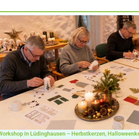
Workshop in Lüdinghausen – Herbstkerzen, Halloweenk