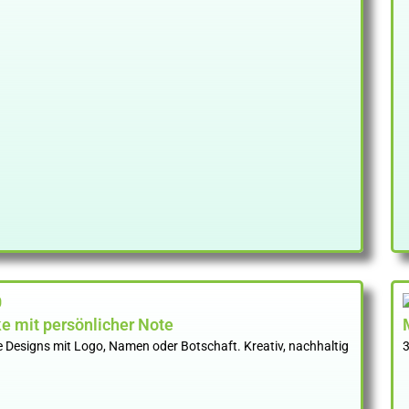
e mit persönlicher Note
 Designs mit Logo, Namen oder Botschaft. Kreativ, nachhaltig