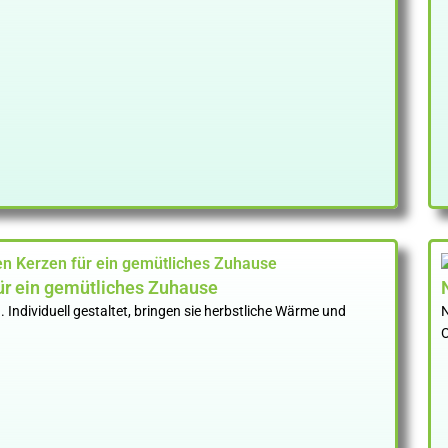
ür ein gemütliches Zuhause
Individuell gestaltet, bringen sie herbstliche Wärme und
N
O