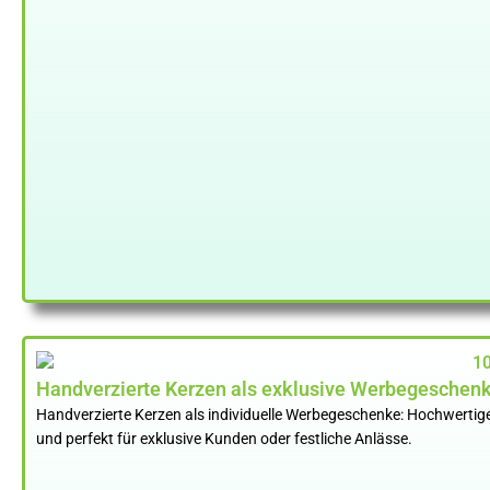
Handverzierte Kerzen als exklusive Werbegeschenk
Handverzierte Kerzen als individuelle Werbegeschenke: Hochwertige
und perfekt für exklusive Kunden oder festliche Anlässe.