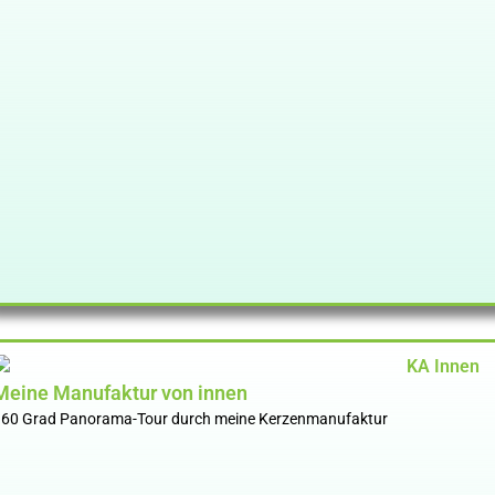
Meine Manufaktur von innen
360 Grad Panorama-Tour durch meine Kerzenmanufaktur