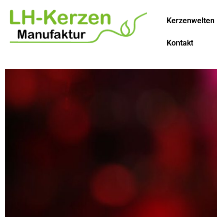
Kerzenwelten
Kontakt