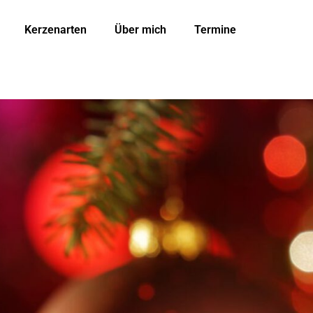
Kerzenarten
Über mich
Termine