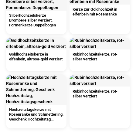
Kerze zur Goldhochzeit in
elfenbein mit Rosenranke
Silberhochzeitskerze
Brombere silber verziert,
Formenkerze Doppelbogen
Goldhochzeitskerze in
Rubinhochzeitskerze, rot-
elfenbein, altrosa-gold verziert
silber verziert
Rubinhochzeitskerze, rot-
silber verziert
Hochzeitstagskerze mit
Rosenranke und Schmetterling,
Geschenk Hochzeitstag,
Hochzeitstagsgeschenk