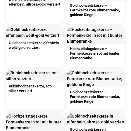
elfenbein, altrosa-gold verziert
Goldhochzeitskerze –
Formkerze rote Blumenranke,
goldene Ringe
Goldhochzeitskerze elfenbein,
weiß-gold verziert
Hochzeitstagskerze –
Formenkerze in rot mit bunter
Blumenranke
Rubinhochzeitskerze, rot-
silber verziert
Goldhochzeitskerze –
Formkerze rote Blumenranke,
goldene Ringe
Goldhochzeitskerze in