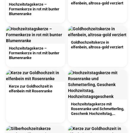
elfenbein, altrosa-gold verziert
Hochzeitstagskerze –
Formenkerze in rot mit bunter
Blumenranke
Goldhochzeitskerze in
elfenbein, altrosa-gold verziert
Hochzeitstagskerze –
Formenkerze in rot mit bunter
Blumenranke
Kerze zur Goldhochzeit in
elfenbein mit Rosenranke
Hochzeitstagskerze mit
Rosenranke und Schmetterling,
Geschenk Hochzeitstag,
Hochzeitstagsgeschenk