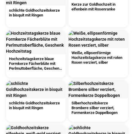
Kerze zur Goldhochzeit in
elfenbein mit Rosenranke
schlichte Goldhochzeitskerze
in bisquit mit Ringen
Weiße, ellipsenförmige
Hochzeitstagskerze mit roten
Hochzeitstagskerze blaue
Rosen verziert, silber
Formkerze Fächerblüte mit
Perlmuttoberfläche, Geschenk
Hochzeitstag
schlichte Goldhochzeitskerze
Silberhochzeitskerze
in bisquit mit Ringen
Brombere silber verziert,
Formenkerze Doppelbogen