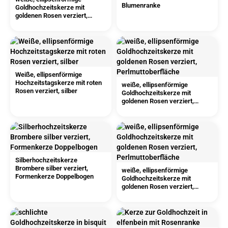
Blumenranke
Goldhochzeitskerze mit
goldenen Rosen verziert,
Perlmuttoberfläche
Weiße, ellipsenförmige
Hochzeitstagskerze mit roten
weiße, ellipsenförmige
Rosen verziert, silber
Goldhochzeitskerze mit
goldenen Rosen verziert,
Perlmuttoberfläche
Silberhochzeitskerze
Brombere silber verziert,
weiße, ellipsenförmige
Formenkerze Doppelbogen
Goldhochzeitskerze mit
goldenen Rosen verziert,
Perlmuttoberfläche