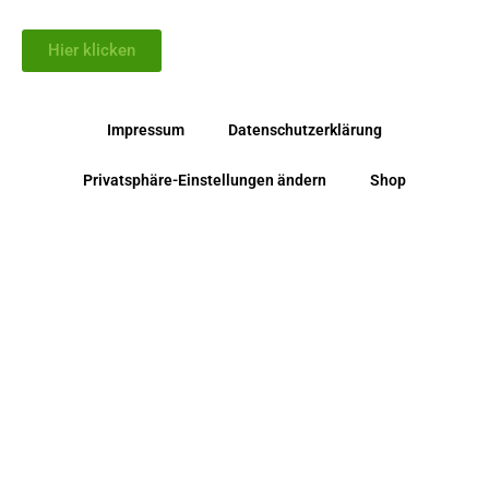
Hier klicken
Impressum
Datenschutzerklärung
Privatsphäre-Einstellungen ändern
Shop