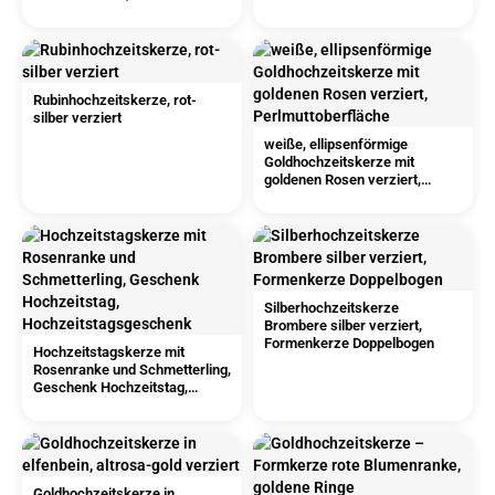
Rubinhochzeitskerze, rot-
silber verziert
weiße, ellipsenförmige
Goldhochzeitskerze mit
goldenen Rosen verziert,
Perlmuttoberfläche
Silberhochzeitskerze
Brombere silber verziert,
Formenkerze Doppelbogen
Hochzeitstagskerze mit
Rosenranke und Schmetterling,
Geschenk Hochzeitstag,
Hochzeitstagsgeschenk
Goldhochzeitskerze in