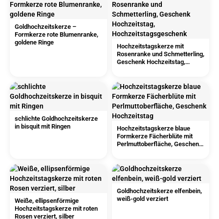
Goldhochzeitskerze –
Formkerze rote Blumenranke,
goldene Ringe
Hochzeitstagskerze mit
Rosenranke und Schmetterling,
Geschenk Hochzeitstag,
Hochzeitstagsgeschenk
schlichte Goldhochzeitskerze
in bisquit mit Ringen
Hochzeitstagskerze blaue
Formkerze Fächerblüte mit
Perlmuttoberfläche, Geschenk
Hochzeitstag
Goldhochzeitskerze elfenbein,
weiß-gold verziert
Weiße, ellipsenförmige
Hochzeitstagskerze mit roten
Rosen verziert, silber