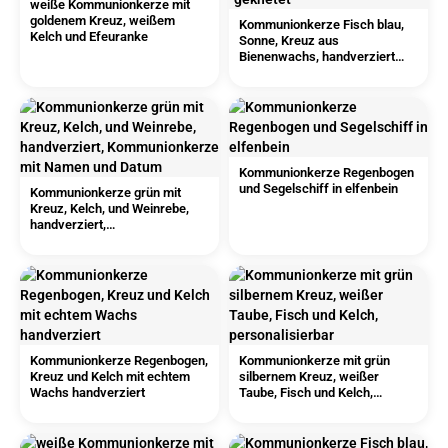
weiße Kommunionkerze mit
goldenem Kreuz, weißem
Kommunionkerze Fisch blau,
Kelch und Efeuranke
Sonne, Kreuz aus
Bienenwachs, handverziert
und -geknetet
Kommunionkerze Regenbogen
und Segelschiff in elfenbein
Kommunionkerze grün mit
Kreuz, Kelch, und Weinrebe,
handverziert,
Kommunionkerze mit Namen
und Datum
Kommunionkerze Regenbogen,
Kommunionkerze mit grün
Kreuz und Kelch mit echtem
silbernem Kreuz, weißer
Wachs handverziert
Taube, Fisch und Kelch,
personalisierbar