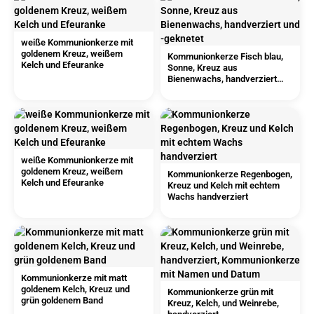
weiße Kommunionkerze mit
goldenem Kreuz, weißem
Kommunionkerze Fisch blau,
Kelch und Efeuranke
Sonne, Kreuz aus
Bienenwachs, handverziert
und -geknetet
weiße Kommunionkerze mit
goldenem Kreuz, weißem
Kommunionkerze Regenbogen,
Kelch und Efeuranke
Kreuz und Kelch mit echtem
Wachs handverziert
Kommunionkerze mit matt
goldenem Kelch, Kreuz und
Kommunionkerze grün mit
grün goldenem Band
Kreuz, Kelch, und Weinrebe,