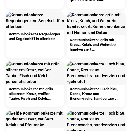
grün goldenem Band
Kommunionkerze Regenbogen
und Segelschiff in elfenbein
Kommunionkerze grün mit
Kreuz, Kelch, und Weinrebe,
handverziert,
Kommunionkerze mit Namen
und Datum
Kommunionkerze mit grün
Kommunionkerze Fisch blau,
silbernem Kreuz, weißer
Sonne, Kreuz aus
Taube, Fisch und Kelch,
Bienenwachs, handverziert
personalisierbar
und -geknetet