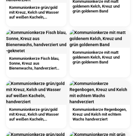
Kommunionkerze mit matt
goldenem Kelch, Kreuz und
Kommunionkerze grün/gold
grün goldenem Band
mit Kreuz, Kelch und Wasser
auf weißen Kacheln,
handverziert
Kommunionkerze mit matt
goldenem Kelch, Kreuz und
Kommunionkerze Fisch blau,
grün goldenem Band
Sonne, Kreuz aus
Bienenwachs, handverziert
und -geknetet
Kommunionkerze grün/gold
Kommunionkerze Regenbogen,
mit Kreuz, Kelch und Wasser
Kreuz und Kelch mit echtem
auf weißen Kacheln,
Wachs handverziert
handverziert