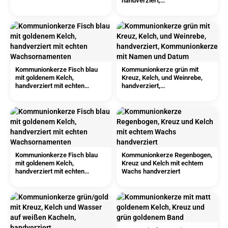
handverziert,
Kommunionkerze mit Namen
und Datum
Kommunionkerze Fisch blau
Kommunionkerze grün mit
mit goldenem Kelch,
Kreuz, Kelch, und Weinrebe,
handverziert mit echten
handverziert,
Wachsornamenten
Kommunionkerze mit Namen
und Datum
Kommunionkerze Fisch blau
Kommunionkerze Regenbogen,
mit goldenem Kelch,
Kreuz und Kelch mit echtem
handverziert mit echten
Wachs handverziert
Wachsornamenten