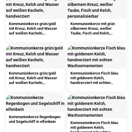
Kommunionkerze grün/gold
Kommunionkerze mit grün
mit Kreuz, Kelch und Wasser
silbernem Kreuz, weißer
auf weißen Kacheln,
Taube, Fisch und Kelch,
handverziert
personalisierbar
Kommunionkerze grün/gold
Kommunionkerze Fisch blau
mit Kreuz, Kelch und Wasser
mit goldenem Kelch,
auf weißen Kacheln,
handverziert mit echten
handverziert
Wachsornamenten
Kommunionkerze Regenbogen
und Segelschiff in elfenbein
Kommunionkerze Fisch blau
mit goldenem Kelch,