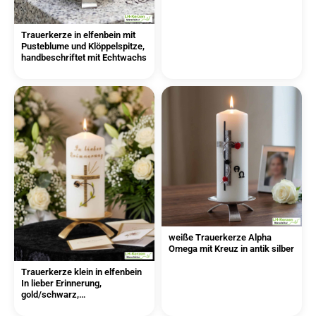
Trauerkerze in elfenbein mit
Pusteblume und Klöppelspitze,
handbeschriftet mit Echtwachs
weiße Trauerkerze Alpha
Omega mit Kreuz in antik silber
Trauerkerze klein in elfenbein
In lieber Erinnerung,
gold/schwarz,
Echtwachsbeschriftung