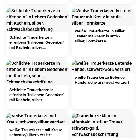
Weiße Trauerkerze In stiller
Trauer mit Kreuz in antik-
Schlichte Trauerkerze in
silber, Formkerze
elfenbein "In liebem Gedenken"
mit Kacheln, silber,
Echtwachsbeschriftung
weiße Trauerkerze Betende
Hände, schwarz-weiß verziert
Schlichte Trauerkerze in
elfenbein "In liebem Gedenken"
mit Kacheln, silber,
Echtwachsbeschriftung
weiße Trauerkerze mit Kreuz,
schwarz/silber verziert