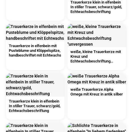
Trauerkerze klein in elfenbein
In stiller Trauer, schwarz/gold,
Echtwachsbeschriftung
Trauerkerze in elfenbein mit
Pusteblume und Klöppelspitze,
weiße, kleine Trauerkerze mit
handbeschriftet mit Echtwachs
Kreuz und
Echtwachsbeschriftung
"unvergessen
weiße Trauerkerze Alpha
Omega mit Kreuz in antik silber
Trauerkerze klein in elfenbein
In stiller Trauer, schwarz/gold,
Echtwachsbeschriftung