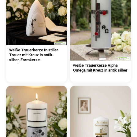
Weiße Trauerkerze In stiller
Trauer mit Kreuz in antik-
silber, Formkerze
weiße Trauerkerze Alpha
Omega mit Kreuz in antik silber