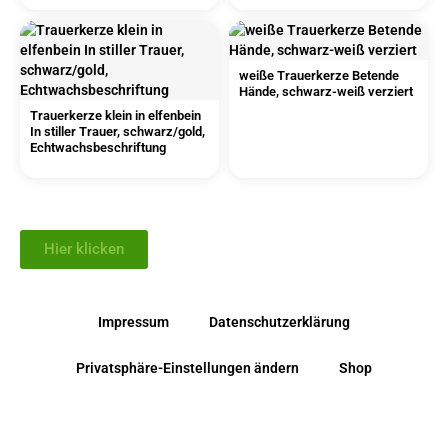
weiße Trauerkerze Betende
Hände, schwarz-weiß verziert
Trauerkerze klein in elfenbein
In stiller Trauer, schwarz/gold,
Echtwachsbeschriftung
Hier klicken
Impressum
Datenschutzerklärung
Privatsphäre-Einstellungen ändern
Shop