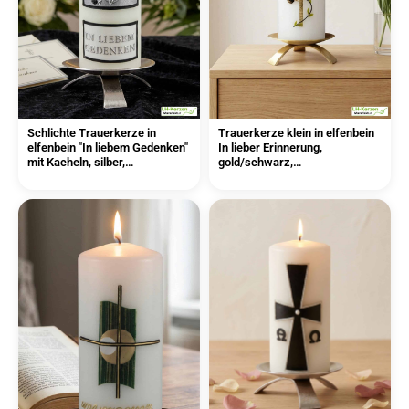
Schlichte Trauerkerze in
Trauerkerze klein in elfenbein
elfenbein "In liebem Gedenken"
In lieber Erinnerung,
mit Kacheln, silber,
gold/schwarz,
Echtwachsbeschriftung
Echtwachsbeschriftung