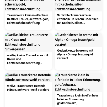
Trauerkerze klein in elfenbein
Schlichte Trauerkerze in
In stiller Trauer, schwarz/gold,
elfenbein "In liebem Gedenken"
Echtwachsbeschriftung
mit Kacheln, silber,
Echtwachsbeschriftung
Gedenkkerze in creme mit
Alpha - Omega braun/gold
weiße, kleine Trauerkerze mit
verziert
Kreuz und
Echtwachsbeschriftung
"unvergessen
weiße Trauerkerze Betende
Hände, schwarz-weiß verziert
Trauerkerze klein in elfenbein
In lieber Erinnerung,
gold/schwarz,
Echtwachsbeschriftung