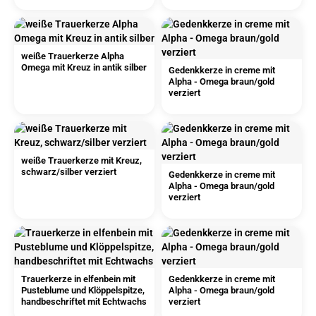
weiße Trauerkerze Alpha
Omega mit Kreuz in antik silber
Gedenkkerze in creme mit
Alpha - Omega braun/gold
verziert
weiße Trauerkerze mit Kreuz,
schwarz/silber verziert
Gedenkkerze in creme mit
Alpha - Omega braun/gold
verziert
Trauerkerze in elfenbein mit
Gedenkkerze in creme mit
Pusteblume und Klöppelspitze,
Alpha - Omega braun/gold
handbeschriftet mit Echtwachs
verziert