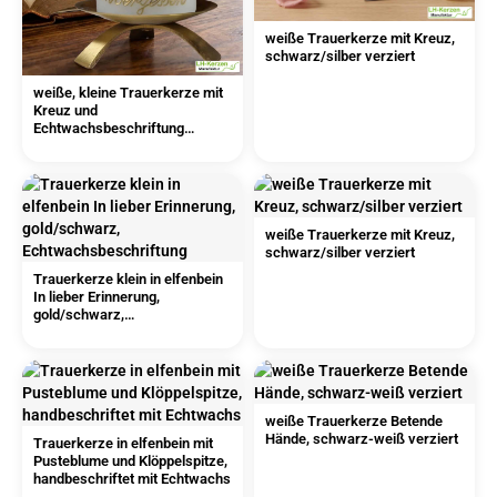
weiße Trauerkerze mit Kreuz,
schwarz/silber verziert
weiße, kleine Trauerkerze mit
Kreuz und
Echtwachsbeschriftung
"unvergessen
weiße Trauerkerze mit Kreuz,
schwarz/silber verziert
Trauerkerze klein in elfenbein
In lieber Erinnerung,
gold/schwarz,
Echtwachsbeschriftung
weiße Trauerkerze Betende
Hände, schwarz-weiß verziert
Trauerkerze in elfenbein mit
Pusteblume und Klöppelspitze,
handbeschriftet mit Echtwachs