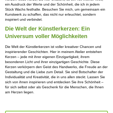
ein Ausdruck der Werte und der Schönheit, die ich in jedem
Stück Wachs festhalte. Besuchen Sie mich, um gemeinsam ein
Kunstwerk zu schaffen, das nicht nur erleuchtet, sondern
inspiriert und verbindet.
Die Welt der Künstlerkerzen: Ein
Universum voller Möglichkeiten
Die Welt der Künstlerkerzen ist voller kreativer Chancen und
inspirierender Geschichten. Hier in meinem Atelier entstehen
Kerzen – jede mit ihrer eigenen Einzigartigkeit, ihrem
besonderen Licht und ihrer einzigartigen Geschichte. Diese
Kerzen verkörpern den Geist des Handwerks, die Freude an der
Gestaltung und die Liebe zum Detail. Sie sind Botschafter der
Individualität und Kreativität, die in uns allen steckt. Lassen Sie
sich von ihnen inspirieren und entdecken Sie ihre Schönheit –
für sich selbst oder als Geschenk für die Menschen, die Ihnen
am Herzen liegen.