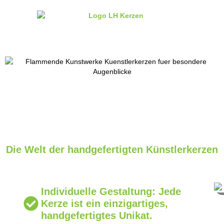
Die Welt der handgefertigten Künstlerkerzen
Individuelle Gestaltung: Jede
Kerze ist ein einzigartiges,
handgefertigtes Unikat.