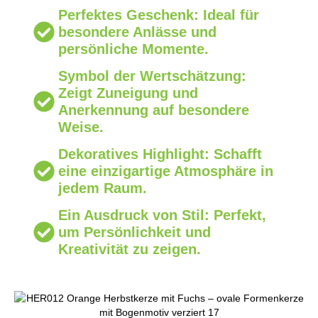
Perfektes Geschenk: Ideal für
besondere Anlässe und
persönliche Momente.
Symbol der Wertschätzung:
Zeigt Zuneigung und
Anerkennung auf besondere
Weise.
Dekoratives Highlight: Schafft
eine einzigartige Atmosphäre in
jedem Raum.
Ein Ausdruck von Stil: Perfekt,
um Persönlichkeit und
Kreativität zu zeigen.