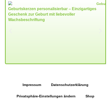
Geburtskerzen personalisierbar – Einzigartiges
Geschenk zur Geburt mit liebevoller
Wachsbeschriftung
Impressum
Datenschutzerklärung
Privatsphäre-Einstellungen ändern
Shop