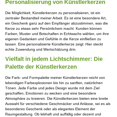
Personalisierung von Künstlerkerzen
Die Möglichkeit, Künstlerkerzen zu personalisieren, ist ein
zentraler Bestandteil meiner Arbeit. Es ist eine besondere Art,
ein Geschenk ganz auf den Empfänger abzustimmen, was die
Kerze zu etwas sehr Persönlichem macht. Kunden können
Farben, Muster und Botschaften in Echtwachs wählen, um ihre
eigenen Gedanken und Gefühle in die Kerze einfließen zu
lassen. Eine personalisierte Künstlerkerze zeigt: Hier steckt
echte Zuwendung und Wertschätzung drin.
Vielfalt in jedem Lichtschimmer: Die
Palette der Künstlerkerzen
Die Farb- und Formpalette meiner Künstlerkerzen reicht von
lebendigen Farbexplosionen bis hin zu sanften, natürlichen
Tönen. Jede Farbe und jedes Design wurde mit dem Ziel
geschaffen, Emotionen zu wecken und eine besondere
Atmosphäre zu kreieren. Die Künstlerkerzen bieten eine breite
Auswahl für verschiedene Geschmäcker und Anlässe, sei es als
besonderes Geschenk oder als elegantes Element der
Raumgestaltung. Ob lebhaft und auffällig oder dezent und