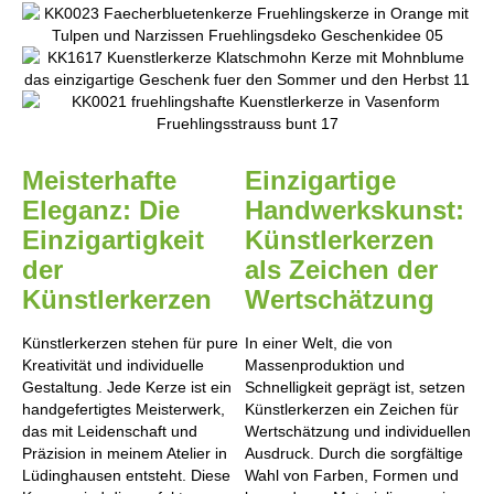
Meisterhafte
Einzigartige
Eleganz: Die
Handwerkskunst:
Einzigartigkeit
Künstlerkerzen
der
als Zeichen der
Künstlerkerzen
Wertschätzung
Künstlerkerzen stehen für pure
In einer Welt, die von
Kreativität und individuelle
Massenproduktion und
Gestaltung. Jede Kerze ist ein
Schnelligkeit geprägt ist, setzen
handgefertigtes Meisterwerk,
Künstlerkerzen ein Zeichen für
das mit Leidenschaft und
Wertschätzung und individuellen
Präzision in meinem Atelier in
Ausdruck. Durch die sorgfältige
Lüdinghausen entsteht. Diese
Wahl von Farben, Formen und