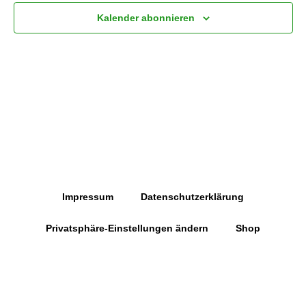
Kalender abonnieren
Impressum
Datenschutzerklärung
Privatsphäre-Einstellungen ändern
Shop