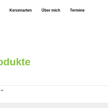
Kerzenarten
Über mich
Termine
odukte