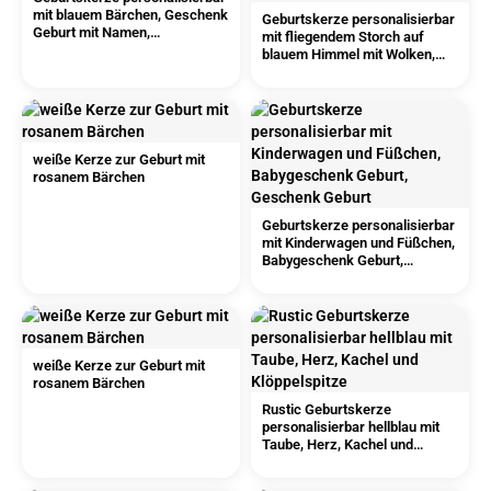
mit blauem Bärchen, Geschenk
Geburtskerze personalisierbar
Geburt mit Namen,
mit fliegendem Storch auf
Babygeschenk
blauem Himmel mit Wolken,
Geschenk Geburt
weiße Kerze zur Geburt mit
rosanem Bärchen
Geburtskerze personalisierbar
mit Kinderwagen und Füßchen,
Babygeschenk Geburt,
Geschenk Geburt
weiße Kerze zur Geburt mit
rosanem Bärchen
Rustic Geburtskerze
personalisierbar hellblau mit
Taube, Herz, Kachel und
Klöppelspitze