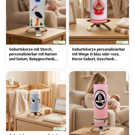
Geburtskerze mit Storch,
Geburtskerze personalisierbar
personalisierbar mit Namen
mit Wiege in blau oder rosa,
und Datum, Babygeschenk,
Kerze Geburt, Geschenk
Geschenk Geburt
Geburt mit Namen