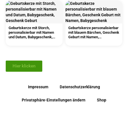
Geburtskerze mit Storch,
Geburtskerze personalisierbar
personalisierbar mit Namen
mit blauem Bärchen, Geschenk
und Datum, Babygeschenk,
Geburt mit Namen,
Geschenk Geburt
Babygeschenk
Hier klicken
Impressum
Datenschutzerklärung
Privatsphäre-Einstellungen ändern
Shop