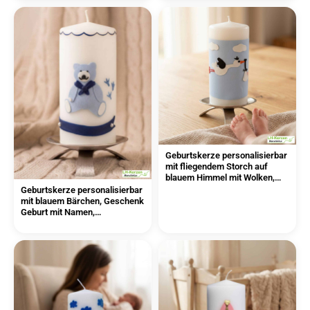
Geburtskerze personalisierbar
mit fliegendem Storch auf
blauem Himmel mit Wolken,
Geschenk Geburt
Geburtskerze personalisierbar
mit blauem Bärchen, Geschenk
Geburt mit Namen,
Babygeschenk