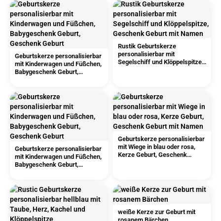
Rustik Geburtskerze
personalisierbar mit
Geburtskerze personalisierbar
Segelschiff und Klöppelspitze,
mit Kinderwagen und Füßchen,
Geschenk Geburt mit Namen
Babygeschenk Geburt,
Geschenk Geburt
Geburtskerze personalisierbar
mit Wiege in blau oder rosa,
Geburtskerze personalisierbar
Kerze Geburt, Geschenk
mit Kinderwagen und Füßchen,
Geburt mit Namen
Babygeschenk Geburt,
Geschenk Geburt
weiße Kerze zur Geburt mit
rosanem Bärchen