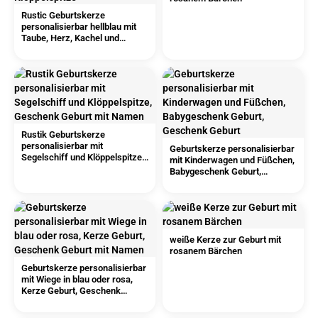
Rustic Geburtskerze
personalisierbar hellblau mit
Taube, Herz, Kachel und
Klöppelspitze
Rustik Geburtskerze
personalisierbar mit
Geburtskerze personalisierbar
Segelschiff und Klöppelspitze,
mit Kinderwagen und Füßchen,
Geschenk Geburt mit Namen
Babygeschenk Geburt,
Geschenk Geburt
weiße Kerze zur Geburt mit
rosanem Bärchen
Geburtskerze personalisierbar
mit Wiege in blau oder rosa,
Kerze Geburt, Geschenk
Geburt mit Namen