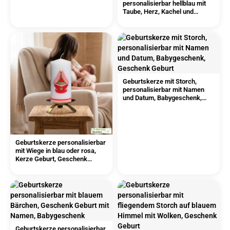
personalisierbar hellblau mit
Taube, Herz, Kachel und
Klöppelspitze
Geburtskerze mit Storch,
personalisierbar mit Namen
und Datum, Babygeschenk,
Geschenk Geburt
Geburtskerze personalisierbar
mit Wiege in blau oder rosa,
Kerze Geburt, Geschenk
Geburt mit Namen
Geburtskerze personalisierbar